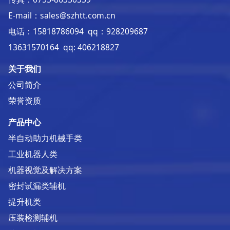
E-mail：sales@szhtt.com.cn
电话：15818786094 qq：928209687
13631570164 qq: 406218827
关于我们
公司简介
荣誉资质
产品中心
半自动助力机械手类
工业机器人类
机器视觉及解决方案
密封试漏类辅机
提升机类
压装检测辅机