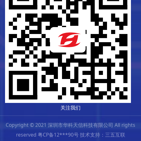
关注我们
Copyright © 2021 深圳市华科天信科技有限公司 All rights
reserved 粤CP备12***90号 技术支持：三五互联