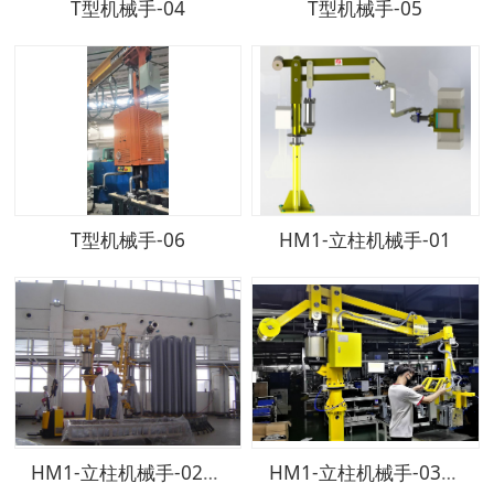
T型机械手-04
T型机械手-05
T型机械手-06
HM1-立柱机械手-01
HM1-立柱机械手-02-400KGF
HM1-立柱机械手-03-180KGF_LI