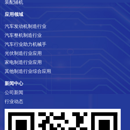
装配辅机
应用领域
汽车发动机制造行业
汽车整机制造行业
汽车行业助力机械手
光伏制造行业应用
家电制造行业应用
其他制造行业综合应用
新闻中心
公司新闻
行业动态