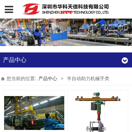
产品中心
您当前的位置:
产品中心
>
半自动助力机械手类