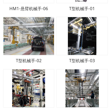
HM1-悬臂机械手-06
T型机械手-01
T型机械手-02
T型机械手-03