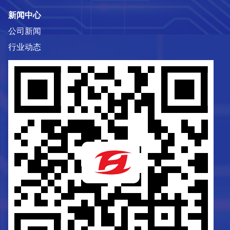
新闻中心
公司新闻
行业动态