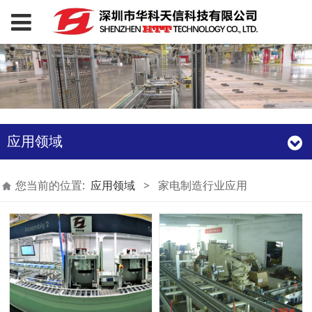
应用领域
您当前的位置:
应用领域
>
家电制造行业应用