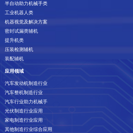
半自动助力机械手类
工业机器人类
机器视觉及解决方案
密封试漏类辅机
提升机类
压装检测辅机
装配辅机
应用领域
汽车发动机制造行业
汽车整机制造行业
汽车行业助力机械手
光伏制造行业应用
家电制造行业应用
其他制造行业综合应用