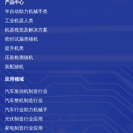
产品中心
半自动助力机械手类
工业机器人类
机器视觉及解决方案
密封试漏类辅机
提升机类
压装检测辅机
装配辅机
应用领域
汽车发动机制造行业
汽车整机制造行业
汽车行业助力机械手
光伏制造行业应用
家电制造行业应用