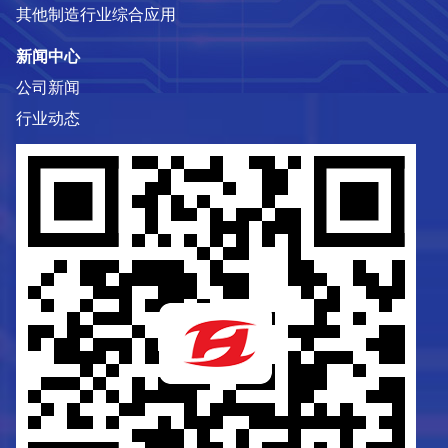
其他制造行业综合应用
新闻中心
公司新闻
行业动态