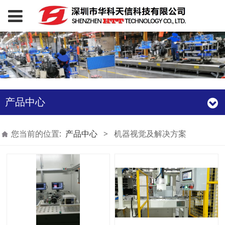
产品中心
您当前的位置:
产品中心
>
机器视觉及解决方案